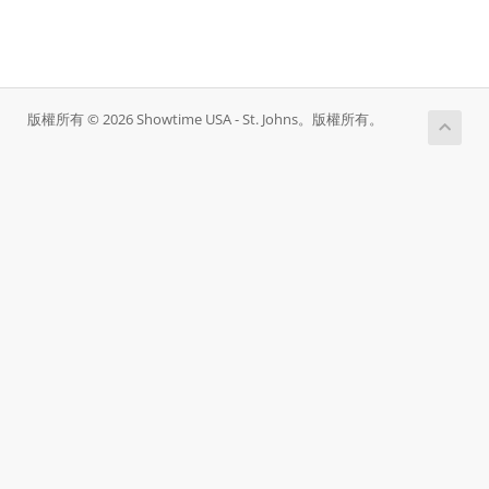
版權所有 © 2026 Showtime USA - St. Johns。版權所有。