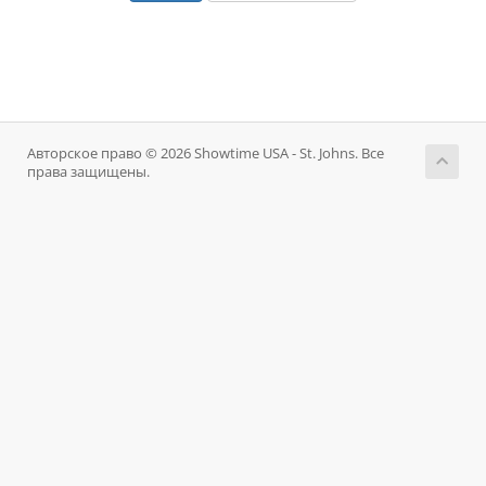
Авторское право © 2026 Showtime USA - St. Johns. Все
права защищены.