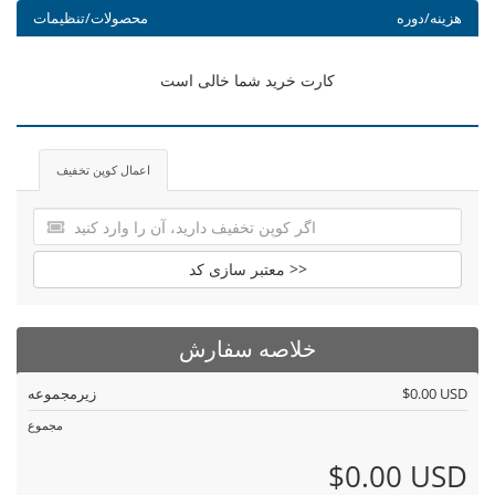
هزینه/دوره
محصولات/تنظیمات
کارت خرید شما خالی است
اعمال کوپن تخفیف
معتبر سازی کد >>
خلاصه سفارش
$0.00 USD
زیرمجموعه
مجموع
$0.00 USD