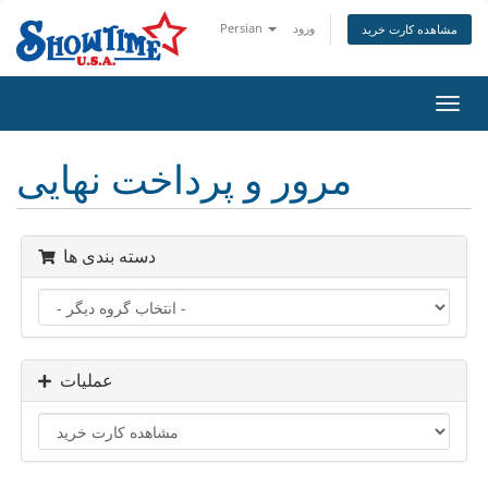
ورود
Persian
مشاهده کارت خرید
تغییر
ضعیت
اوبری
مرور و پرداخت نهایی
دسته بندی ها
عملیات