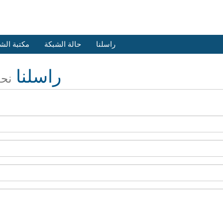
راسلنا
حالة الشبكة
مكتبة الش
راسلنا
نحن