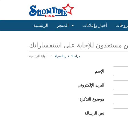
روحات
أخبار وإعلانات
المتجر
الرئيسية
 مستعدون للإجابة على استفساراتك
مراسلتنا قبل الشراء
البوابة الرئيسية
الإسم
البريد الإلكتروني
موضوع التذكرة
نص الرسالة