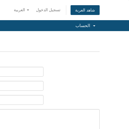
تسجيل الدخول
العربية
شاهد العربة
الحساب