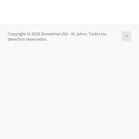
Copyright © 2026 Showtime USA - St. Johns. Todos los
derechos reservados.